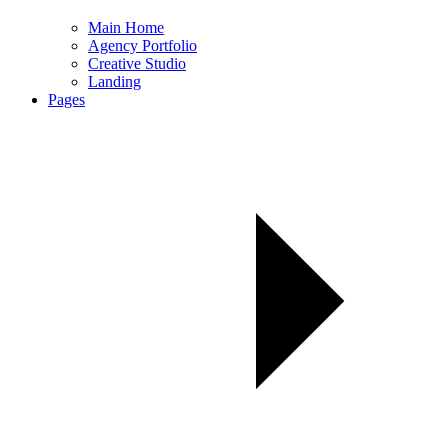
Main Home
Agency Portfolio
Creative Studio
Landing
Pages