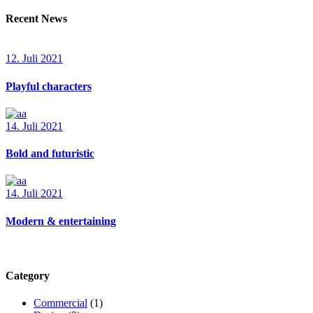
Recent News
12. Juli 2021
Playful characters
14. Juli 2021
Bold and futuristic
14. Juli 2021
Modern & entertaining
Category
Commercial
(1)