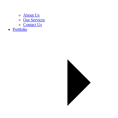
About Us
Our Services
Contact Us
Portfolio