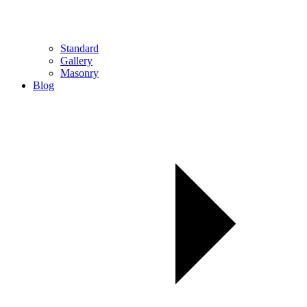
Standard
Gallery
Masonry
Blog