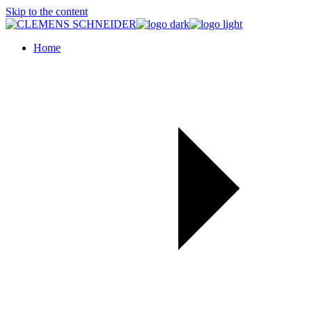
Skip to the content
Home