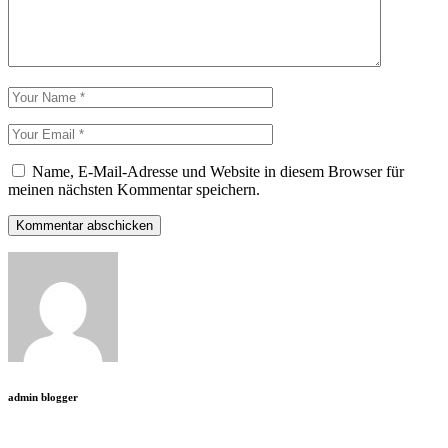
Name, E-Mail-Adresse und Website in diesem Browser für
meinen nächsten Kommentar speichern.
Kommentar abschicken
admin blogger