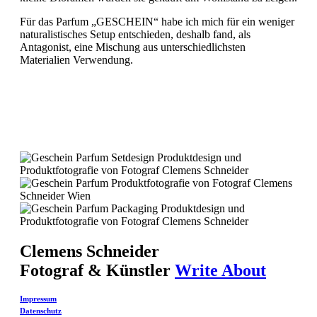
Für das Parfum „GESCHEIN“ habe ich mich für ein weniger
naturalistisches Setup entschieden, deshalb fand, als
Antagonist, eine Mischung aus unterschiedlichsten
Materialien Verwendung.
Clemens Schneider
Fotograf & Künstler
Write About
Impressum
Datenschutz