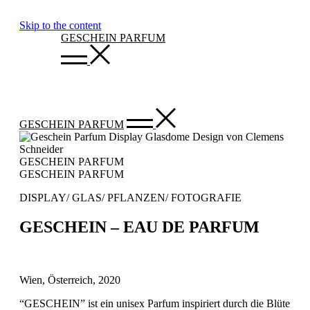
Skip to the content
GESCHEIN PARFUM
GESCHEIN PARFUM
GESCHEIN PARFUM
GESCHEIN PARFUM
DISPLAY/ GLAS/ PFLANZEN/ FOTOGRAFIE
GESCHEIN – EAU DE PARFUM
Wien, Österreich, 2020
“GESCHEIN” ist ein unisex Parfum inspiriert durch die Blüte